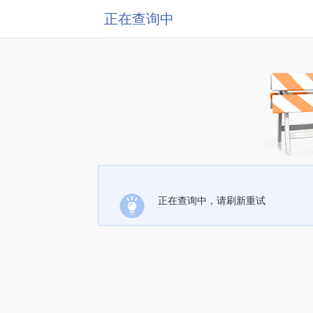
正在查询中
正在查询中，请刷新重试