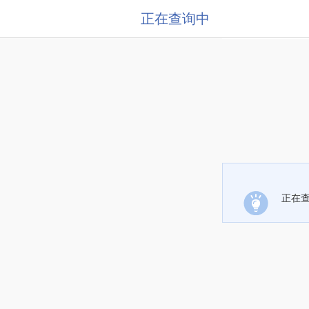
正在查询中
正在