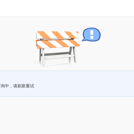
查询中，请刷新重试