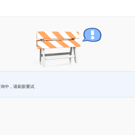
查询中，请刷新重试