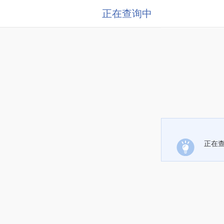
正在查询中
正在