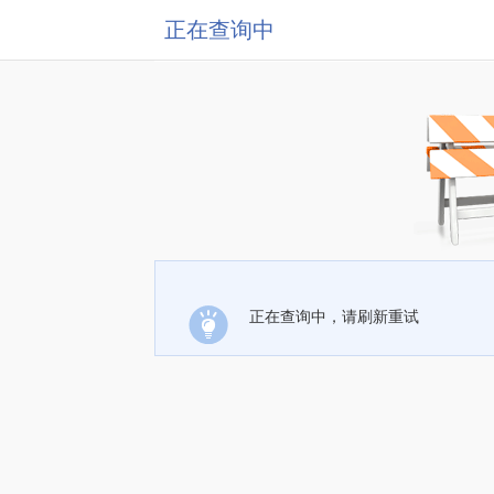
正在查询中
正在查询中，请刷新重试