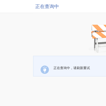
正在查询中
正在查询中，请刷新重试