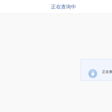
正在查询中
正在