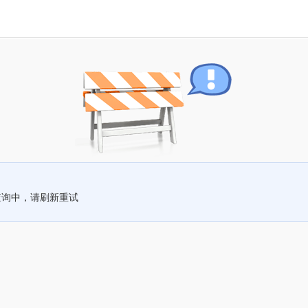
查询中，请刷新重试