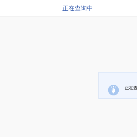
正在查询中
正在