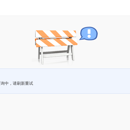
查询中，请刷新重试